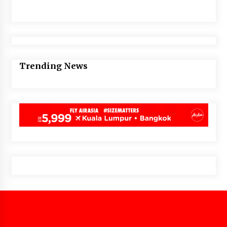
Trending News