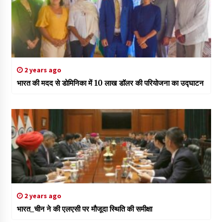
2 years ago
भारत की मदद से डोमिनिका में 10 लाख डॉलर की परियोजना का उद्घाटन
2 years ago
भारत_चीन ने की एलएसी पर मौजूदा स्थिति की समीक्षा