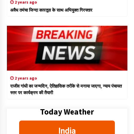
2 years ago
अवैध तमंचा जिन्दा कारतूस के साथ अभियुक्त गिरफ्तार
2 years ago
राजीव गांधी का जन्मदिन, ऐतिहासिक तरीके से मनाया जाएगा, न्याय पंचायत
स्तर पर कार्यक्रम की तैयारी
Today Weather
India