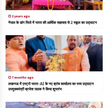
2 years ago
नेपाल के डांग जिले में भारत की आर्थिक सहायता से 2 स्कूल का उद्घाटन
7 months ago
लखनऊ में एस्ट्रो भारत-AI के नए ब्रांच कार्यालय का भव्य उद्घाटन
उपमुख्यमंत्री ब्रजेश पाठक ने किया शुभारंभ