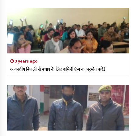
3 years ago
आकाशीय बिजली से बचाव के लिए दामिनी ऐप्प का प्रयोग करेंI