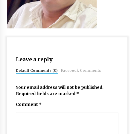
Leave a reply
Default Comments (0)
Facebook Comments
Your email address will not be published.
Required fields are marked
*
Comment
*