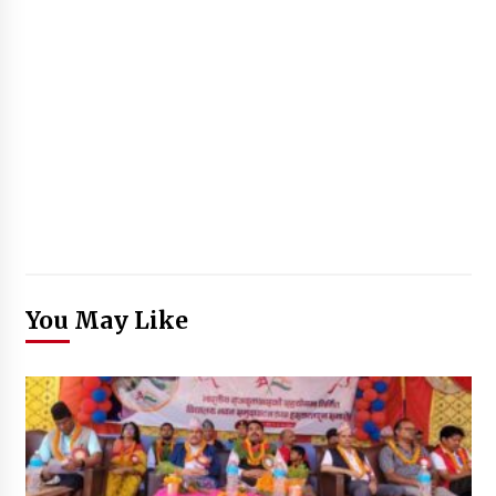
You May Like