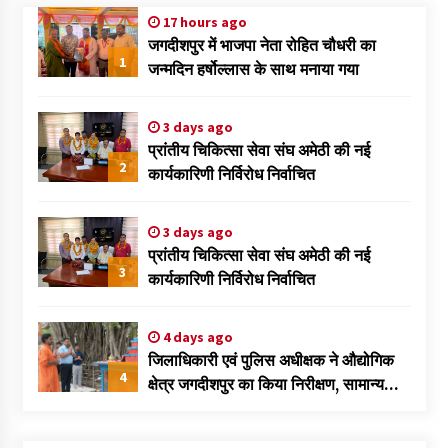
17 hours ago
जगदीशपुर में भाजपा नेता रोहित चौधरी का
1
जन्मदिन हर्षोल्लास के साथ मनाया गया
3 days ago
प्रांतीय चिकित्सा सेवा संघ अमेठी की नई
2
कार्यकारिणी निर्विरोध निर्वाचित
3 days ago
प्रांतीय चिकित्सा सेवा संघ अमेठी की नई
3
कार्यकारिणी निर्विरोध निर्वाचित
4 days ago
जिलाधिकारी एवं पुलिस अधीक्षक ने औद्योगिक
4
क्षेत्र जगदीशपुर का किया निरीक्षण, सामान्य
सुविधा केंद्र के जीर्णोद्धार एवं श्रमिक सुविधाओं
के विस्तार के दिए निर्देश।