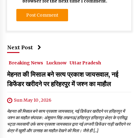
browser for the next time I comment.
Next Post
Breaking News
Lucknow
Uttar Pradesh
मेहनत की मिसाल बने सत्य प्रकाश जायसवाल, नई
डिफेंडर खरीदने पर हरिहरपुर में जश्न का माहौल
Sun May 10 , 2026
मेहनत की मिसाल बने सत्य प्रकाश जायसवाल, नई डिफेंडर खरीदने पर हरिहरपुर में
जश्न का माहौल संपादक : अंशुमान सिंह लखनऊ/हरिहरपुर हरिहरपुर क्षेत्र के प्रसिद्ध
भट्ठा व्यवसायी उर्फ सत्य प्रकाश जायसवाल द्वारा नई लग्जरी डिफेंडर गाड़ी खरीदने पर
क्षेत्र में खुशी और उत्साह का माहौल देखने को मिला। जैसे ही […]