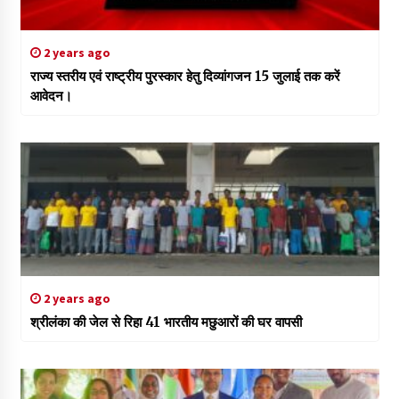
2 years ago
राज्य स्तरीय एवं राष्ट्रीय पुरस्कार हेतु दिव्यांगजन 15 जुलाई तक करें
आवेदन।
2 years ago
श्रीलंका की जेल से रिहा 41 भारतीय मछुआरों की घर वापसी