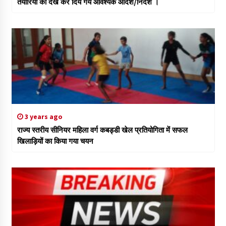
तैयारियों को देख कर दिये गये आवश्यक आदेश/निर्देश ।
3 years ago
राज्य स्तरीय सीनियर महिला वर्ग कबड्डी खेल प्रतियोगिता में सफल
खिलाड़ियों का किया गया चयन