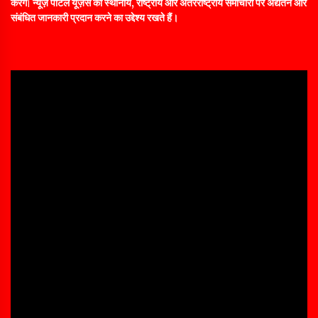
करेंग|
न्यूज़ पोर्टल यूज़र्स को स्थानीय, राष्ट्रीय और अंतरराष्ट्रीय समाचारों पर अद्यतन और
संबंधित जानकारी प्रदान करने का उद्देश्य रखते हैं।