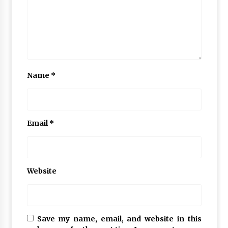
Name
*
Email
*
Website
Save my name, email, and website in this